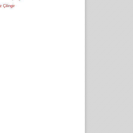
z Çilingir