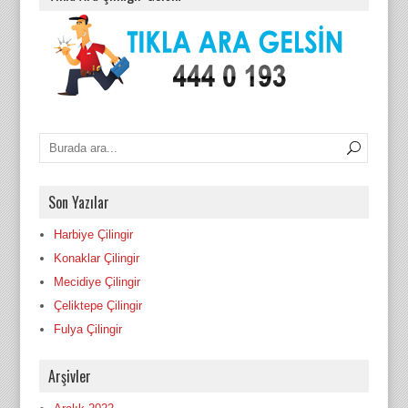
Son Yazılar
Harbiye Çilingir
Konaklar Çilingir
Mecidiye Çilingir
Çeliktepe Çilingir
Fulya Çilingir
Arşivler