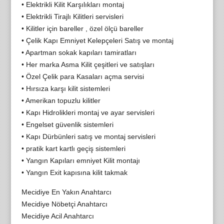
• Elektrikli Kilit Karşılıkları montaj
• Elektrikli Tirajlı Kilitleri servisleri
• Kilitler için bareller , özel ölçü bareller
• Çelik Kapı Emniyet Kelepçeleri Satış ve montaj
• Apartman sokak kapıları tamiratları
• Her marka Asma Kilit çeşitleri ve satışları
• Özel Çelik para Kasaları açma servisi
• Hırsıza karşı kilit sistemleri
• Amerikan topuzlu kilitler
• Kapı Hidrolikleri montaj ve ayar servisleri
• Engelset güvenlik sistemleri
• Kapı Dürbünleri satış ve montaj servisleri
• pratik kart kartlı geçiş sistemleri
• Yangın Kapıları emniyet Kilit montajı
• Yangın Exit kapısına kilit takmak
Mecidiye En Yakın Anahtarcı
Mecidiye Nöbetçi Anahtarcı
Mecidiye Acil Anahtarcı