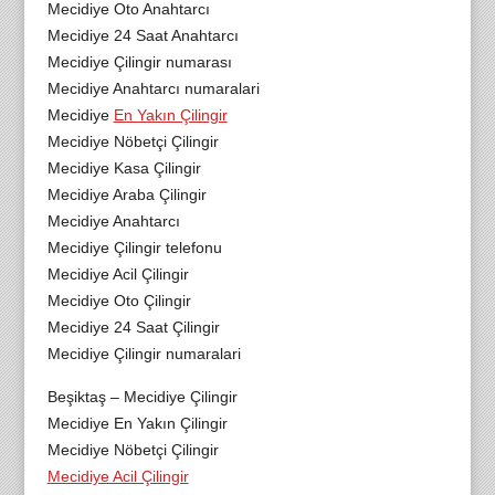
Mecidiye Oto Anahtarcı
Mecidiye 24 Saat Anahtarcı
Mecidiye Çilingir numarası
Mecidiye Anahtarcı numaralari
Mecidiye
En Yakın Çilingir
Mecidiye Nöbetçi Çilingir
Mecidiye Kasa Çilingir
Mecidiye Araba Çilingir
Mecidiye Anahtarcı
Mecidiye Çilingir telefonu
Mecidiye Acil Çilingir
Mecidiye Oto Çilingir
Mecidiye 24 Saat Çilingir
Mecidiye Çilingir numaralari
Beşiktaş – Mecidiye Çilingir
Mecidiye En Yakın Çilingir
Mecidiye Nöbetçi Çilingir
Mecidiye Acil Çilingir