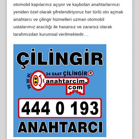
otomobil kapılarınız açıyor ve kaybolan anahtarlarınızı
yeniden özel olarak şifrelendiriyoruz her türlü oto açmak
anahtarcı ve çilingir hizmetleri uzman otomobil
ustalarımız aracılığı ile hasarsız ve zararsız olarak
tarafımızdan kurumsal verilmektedir…