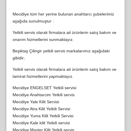
Mecidiye tüm her yerine bulunan anahtarcı şubelerimiz
aşağıda sunulmuştur :
Yetkili servis olarak firmalara ait ürünlerin satış bakım ve
onarım hizmetlerini sunmaktayız.
Beşiktaş Çilingir yetkili servis markalarımız aşağıdaki
gibidir;
Yetkili servis olarak firmalara ait ürünlerin satış bakım ve
tamirat hizmetlerini yapmaktayız.
Mecidiye ENGELSET Yetkili servisi
Mecidiye Anahtarcim Yetkili servis
Mecidiye Yale Kilit Servisi
Mecidiye Atra Kilit Yetkili Servisi
Mecidiye Yuma Kilit Yetkili Servisi
Mecidiye Kale kilit Yetkili servisi
Mecidiye Master Kilit Yetkili servis