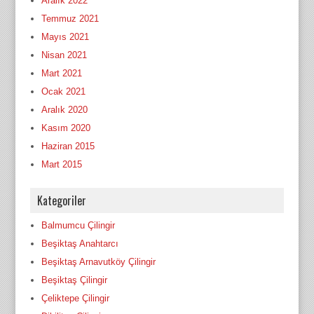
Aralık 2022
Temmuz 2021
Mayıs 2021
Nisan 2021
Mart 2021
Ocak 2021
Aralık 2020
Kasım 2020
Haziran 2015
Mart 2015
Kategoriler
Balmumcu Çilingir
Beşiktaş Anahtarcı
Beşiktaş Arnavutköy Çilingir
Beşiktaş Çilingir
Çeliktepe Çilingir