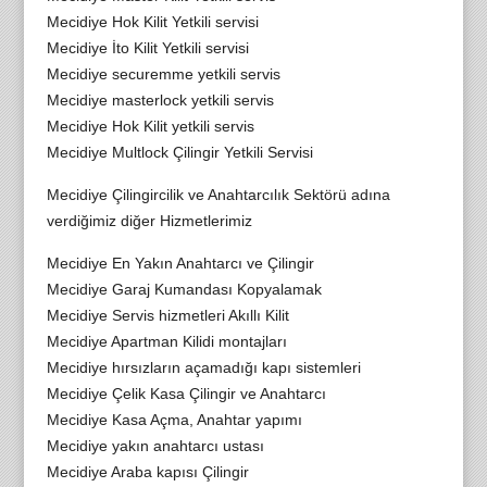
Mecidiye Hok Kilit Yetkili servisi
Mecidiye İto Kilit Yetkili servisi
Mecidiye securemme yetkili servis
Mecidiye masterlock yetkili servis
Mecidiye Hok Kilit yetkili servis
Mecidiye Multlock Çilingir Yetkili Servisi
Mecidiye Çilingircilik ve Anahtarcılık Sektörü adına
verdiğimiz diğer Hizmetlerimiz
Mecidiye En Yakın Anahtarcı ve Çilingir
Mecidiye Garaj Kumandası Kopyalamak
Mecidiye Servis hizmetleri Akıllı Kilit
Mecidiye Apartman Kilidi montajları
Mecidiye hırsızların açamadığı kapı sistemleri
Mecidiye Çelik Kasa Çilingir ve Anahtarcı
Mecidiye Kasa Açma, Anahtar yapımı
Mecidiye yakın anahtarcı ustası
Mecidiye Araba kapısı Çilingir