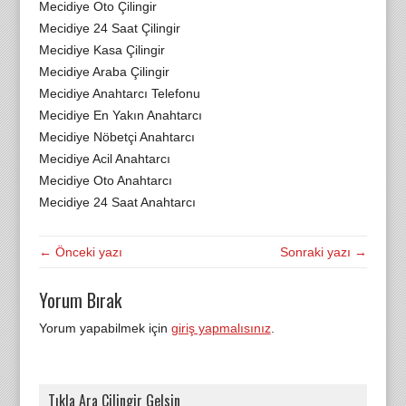
Mecidiye Oto Çilingir
Mecidiye 24 Saat Çilingir
Mecidiye Kasa Çilingir
Mecidiye Araba Çilingir
Mecidiye Anahtarcı Telefonu
Mecidiye En Yakın Anahtarcı
Mecidiye Nöbetçi Anahtarcı
Mecidiye Acil Anahtarcı
Mecidiye Oto Anahtarcı
Mecidiye 24 Saat Anahtarcı
← Önceki yazı
Sonraki yazı →
Yorum Bırak
Yorum yapabilmek için
giriş yapmalısınız
.
Tıkla Ara Çilingir Gelsin