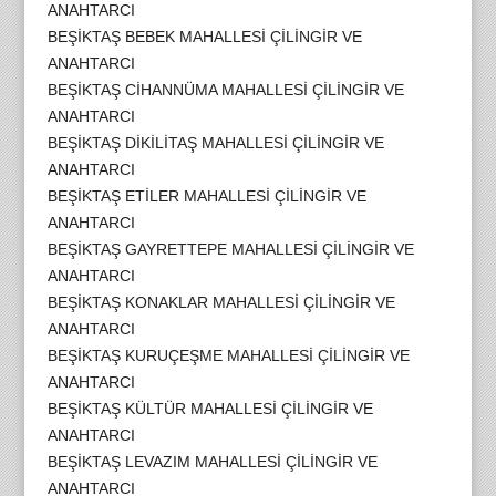
ANAHTARCI
BEŞİKTAŞ BEBEK MAHALLESİ ÇİLİNGİR VE
ANAHTARCI
BEŞİKTAŞ CİHANNÜMA MAHALLESİ ÇİLİNGİR VE
ANAHTARCI
BEŞİKTAŞ DİKİLİTAŞ MAHALLESİ ÇİLİNGİR VE
ANAHTARCI
BEŞİKTAŞ ETİLER MAHALLESİ ÇİLİNGİR VE
ANAHTARCI
BEŞİKTAŞ GAYRETTEPE MAHALLESİ ÇİLİNGİR VE
ANAHTARCI
BEŞİKTAŞ KONAKLAR MAHALLESİ ÇİLİNGİR VE
ANAHTARCI
BEŞİKTAŞ KURUÇEŞME MAHALLESİ ÇİLİNGİR VE
ANAHTARCI
BEŞİKTAŞ KÜLTÜR MAHALLESİ ÇİLİNGİR VE
ANAHTARCI
BEŞİKTAŞ LEVAZIM MAHALLESİ ÇİLİNGİR VE
ANAHTARCI