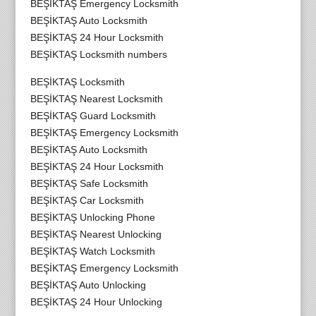
BEŞİKTAŞ Emergency Locksmith
BEŞİKTAŞ Auto Locksmith
BEŞİKTAŞ 24 Hour Locksmith
BEŞİKTAŞ Locksmith numbers
BEŞİKTAŞ Locksmith
BEŞİKTAŞ Nearest Locksmith
BEŞİKTAŞ Guard Locksmith
BEŞİKTAŞ Emergency Locksmith
BEŞİKTAŞ Auto Locksmith
BEŞİKTAŞ 24 Hour Locksmith
BEŞİKTAŞ Safe Locksmith
BEŞİKTAŞ Car Locksmith
BEŞİKTAŞ Unlocking Phone
BEŞİKTAŞ Nearest Unlocking
BEŞİKTAŞ Watch Locksmith
BEŞİKTAŞ Emergency Locksmith
BEŞİKTAŞ Auto Unlocking
BEŞİKTAŞ 24 Hour Unlocking