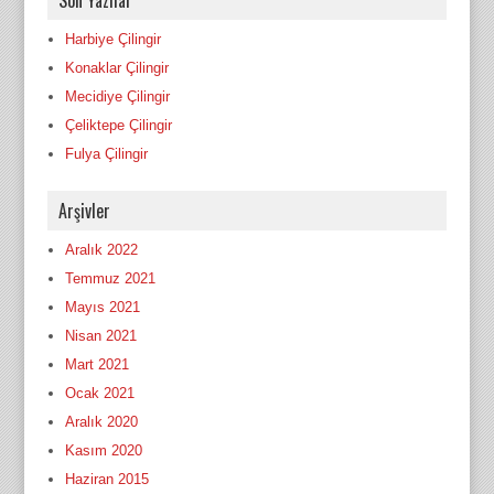
Harbiye Çilingir
Konaklar Çilingir
Mecidiye Çilingir
Çeliktepe Çilingir
Fulya Çilingir
Arşivler
Aralık 2022
Temmuz 2021
Mayıs 2021
Nisan 2021
Mart 2021
Ocak 2021
Aralık 2020
Kasım 2020
Haziran 2015