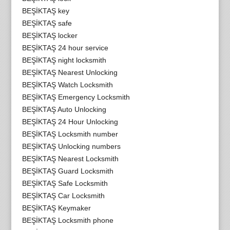
BEŞİKTAŞ key
BEŞİKTAŞ safe
BEŞİKTAŞ locker
BEŞİKTAŞ 24 hour service
BEŞİKTAŞ night locksmith
BEŞİKTAŞ Nearest Unlocking
BEŞİKTAŞ Watch Locksmith
BEŞİKTAŞ Emergency Locksmith
BEŞİKTAŞ Auto Unlocking
BEŞİKTAŞ 24 Hour Unlocking
BEŞİKTAŞ Locksmith number
BEŞİKTAŞ Unlocking numbers
BEŞİKTAŞ Nearest Locksmith
BEŞİKTAŞ Guard Locksmith
BEŞİKTAŞ Safe Locksmith
BEŞİKTAŞ Car Locksmith
BEŞİKTAŞ Keymaker
BEŞİKTAŞ Locksmith phone