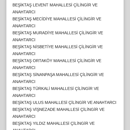
BEŞİKTAŞ LEVENT MAHALLESİ ÇİLİNGİR VE
ANAHTARCI
BEŞİKTAŞ MECİDİYE MAHALLESİ ÇİLİNGİR VE
ANAHTARCI
BEŞİKTAŞ MURADİYE MAHALLESİ ÇİLİNGİR VE
ANAHTARCI
BEŞİKTAŞ NİSBETİYE MAHALLESİ ÇİLİNGİR VE
ANAHTARCI
BEŞİKTAŞ ORTAKÖY MAHALLESİ ÇİLİNGİR VE
ANAHTARCI
BEŞİKTAŞ SİNANPAŞA MAHALLESİ ÇİLİNGİR VE
ANAHTARCI
BEŞİKTAŞ TÜRKALİ MAHALLESİ ÇİLİNGİR VE
ANAHTARCI
BEŞİKTAŞ ULUS MAHALLESİ ÇİLİNGİR VE ANAHTARCI
BEŞİKTAŞ VİŞNEZADE MAHALLESİ ÇİLİNGİR VE
ANAHTARCI
BEŞİKTAŞ YILDIZ MAHALLESİ ÇİLİNGİR VE