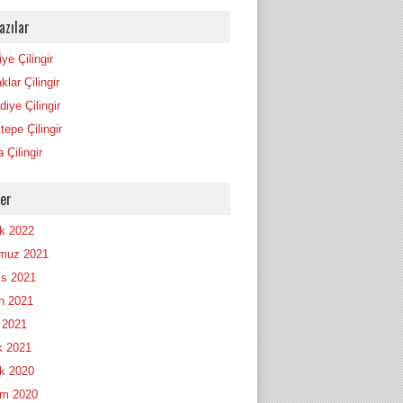
azılar
ye Çilingir
lar Çilingir
iye Çilingir
tepe Çilingir
 Çilingir
ler
ık 2022
muz 2021
s 2021
n 2021
 2021
 2021
ık 2020
m 2020