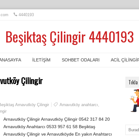
l.com
4440193
Beşiktaş Çilingir 4440193
ANASAYFA
İLETIŞIM
SOHBET ODALARI
ACIL ÇILINGI
vutköy Çilingir
Tıkla
Beşiktaş Arnavutköy Çilingir
Arnavutköy anahtarcı
,
ngir
Arnavutköy Çilingir Arnavutköy Çilingir 0542 317 84 20
Arnavutköy Anahtarcı 0533 957 61 58 Beşiktaş
Arnavutköy Çilingir ve Arnavutköyde En yakın Anahtarcı